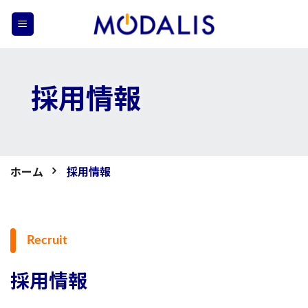
Skip
to
content
採用情報
ホーム
採用情報
Recruit
採用情報