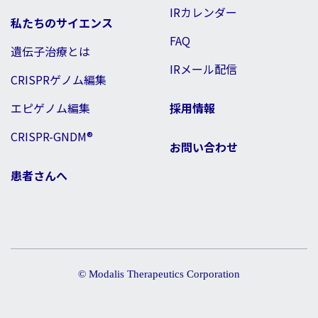
IRカレンダー
私たちのサイエンス
FAQ
遺伝子治療とは
IRメール配信
CRISPRゲノム編集
エピゲノム編集
採用情報
CRISPR-GNDM®
お問い合わせ
患者さんへ
© Modalis Therapeutics Corporation