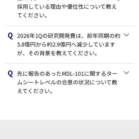
採用している理由や優位性について教え
てください。
2026年1Qの研究開発費は、前年同期の約
5.8億円から約2.9億円へ減少しています
が、その背景を教えてください。
先に報告のあったMDL-101に関するター
ムシートレベルの合意の状況について教
えてください。