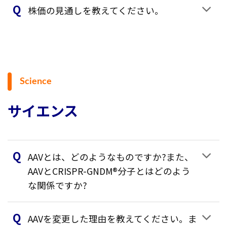
株価の見通しを教えてください。
Science
サイエンス
AAVとは、どのようなものですか?また、
AAVとCRISPR-GNDM®分子とはどのよう
な関係ですか?
AAVを変更した理由を教えてください。ま