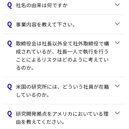
社名の由来は何ですか
事業内容を教えて下さい。
取締役会は社長以外全て社外取締役で構
成されているが、社長一人で執行を行う
ことによるリスクはどのように考えてい
るのか。
米国の研究所には、どういう社員が在籍
しているのか。
研究開発拠点をアメリカにおいている理
由を教えてください。