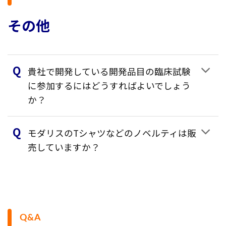
その他
貴社で開発している開発品目の臨床試験
に参加するにはどうすればよいでしょう
か？
モダリスのTシャツなどのノベルティは販
売していますか？
Q&A