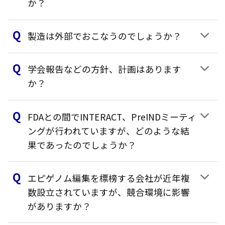
か？
製造は外部でおこなうのでしょうか？
学会報告などの方針、計画はあります
か？
FDAとの間でINTERACT、PreINDミーティ
ングが行われていますが、どのような結
果であったのでしょうか？
エピゲノム編集を標榜する会社が近年複
数設立されていますが、競合環境に影響
がありますか？