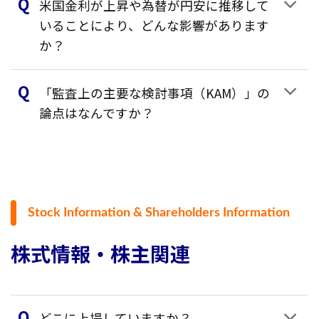
米国金利が上昇や為替が円安に推移して
いることにより、どんな影響があります
か？
「監査上の主要な検討事項（KAM）」の
論点はなんですか？
Stock Information & Shareholders Information
株式情報・株主関連
どこに上場していますか？