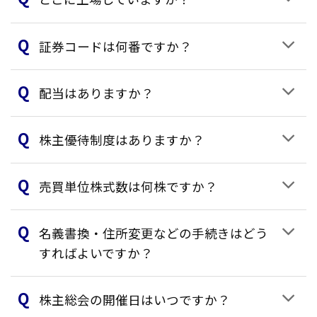
証券コードは何番ですか？
配当はありますか？
株主優待制度はありますか？
売買単位株式数は何株ですか？
名義書換・住所変更などの手続きはどう
すればよいですか？
株主総会の開催日はいつですか？