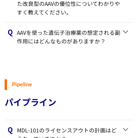
た改良型のAAVの優位性についてわかりや
すく教えてください。
AAVを使った遺伝子治療薬の想定される副
作用にはどんなものがありますか？
Pipeline
パイプライン
MDL-101のライセンスアウトの計画はど