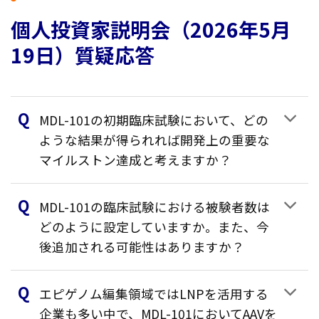
個人投資家説明会（2026年5月
19日）質疑応答
MDL-101の初期臨床試験において、どの
ような結果が得られれば開発上の重要な
マイルストン達成と考えますか？
MDL-101の臨床試験における被験者数は
どのように設定していますか。また、今
後追加される可能性はありますか？
エピゲノム編集領域ではLNPを活用する
企業も多い中で、MDL-101においてAAVを