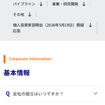
パイプライン
事業・研究開発
その他
個人投資家説明会（2026年5月19日）質疑
応答
Corporate Information
基本情報
会社の設立はいつですか？