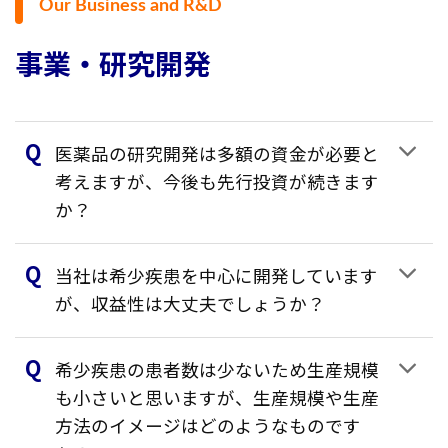
Our Business and R&D
事業・研究開発
医薬品の研究開発は多額の資金が必要と
考えますが、今後も先行投資が続きます
か？
当社は希少疾患を中心に開発しています
が、収益性は大丈夫でしょうか？
希少疾患の患者数は少ないため生産規模
も小さいと思いますが、生産規模や生産
方法のイメージはどのようなものです