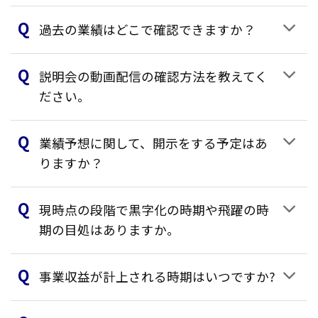
過去の業績はどこで確認できますか？
説明会の動画配信の確認方法を教えてく
ださい。
業績予想に関して、開示をする予定はあ
りますか？
現時点の段階で黒字化の時期や飛躍の時
期の目処はありますか。
事業収益が計上される時期はいつですか?