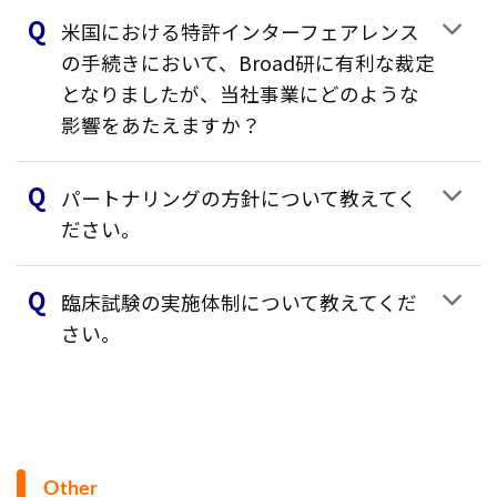
米国における特許インターフェアレンス
の手続きにおいて、Broad研に有利な裁定
となりましたが、当社事業にどのような
影響をあたえますか？
パートナリングの方針について教えてく
ださい。
臨床試験の実施体制について教えてくだ
さい。
Other