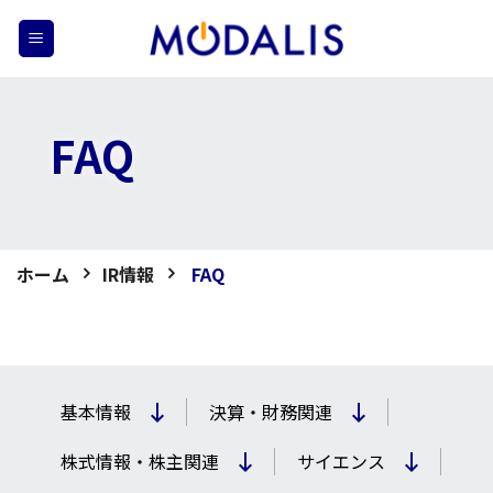
Skip
to
content
FAQ
ホーム
IR情報
FAQ
基本情報
決算・財務関連
株式情報・株主関連
サイエンス