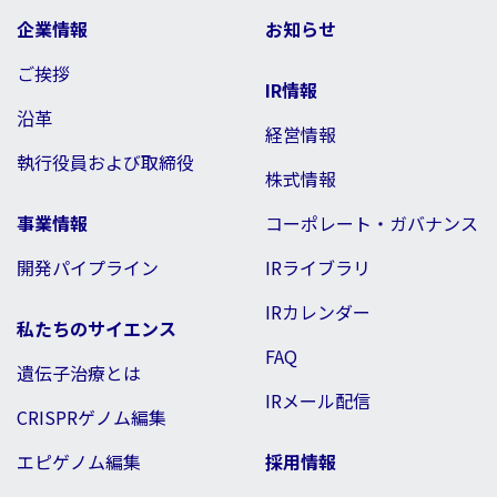
企業情報
お知らせ
ご挨拶
IR情報
沿革
経営情報
執行役員および取締役
株式情報
事業情報
コーポレート・ガバナンス
開発パイプライン
IRライブラリ
IRカレンダー
私たちのサイエンス
FAQ
遺伝子治療とは
IRメール配信
CRISPRゲノム編集
エピゲノム編集
採用情報