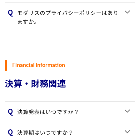
モダリスのプライバシーポリシーはあり
ますか。
Financial Information
決算・財務関連
決算発表はいつですか？
決算期はいつですか？