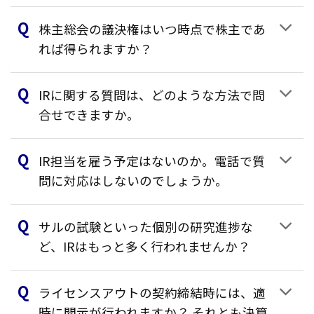
株主総会の議決権はいつ時点で株主であ
れば得られますか？
IRに関する質問は、どのような方法で問
合せできますか。
IR担当を雇う予定はないのか。電話で質
問に対応はしないのでしょうか。
サルの試験といった個別の研究進捗な
ど、IRはもっと多く行われませんか？
ライセンスアウトの契約締結時には、適
時に開示が行われますか？ それとも決算