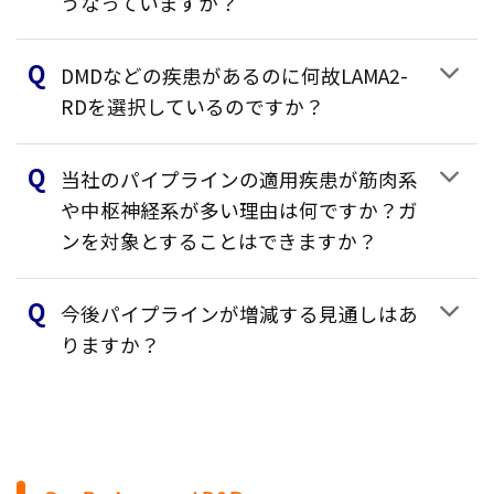
うなっていますか？
DMDなどの疾患があるのに何故LAMA2-
RDを選択しているのですか？
当社のパイプラインの適用疾患が筋肉系
や中枢神経系が多い理由は何ですか？ガ
ンを対象とすることはできますか？
今後パイプラインが増減する見通しはあ
りますか？