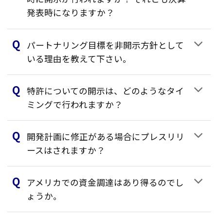
発表時になりますか？
パートナリング目標を非開示方針として
いる理由を教えて下さい。
特許についての開示は、どのようなタイ
ミングで行われますか？
開発計画に修正がある場合にプレスリリ
ースはされますか？
アメリカでの資金調達はあり得るのでし
ょうか。