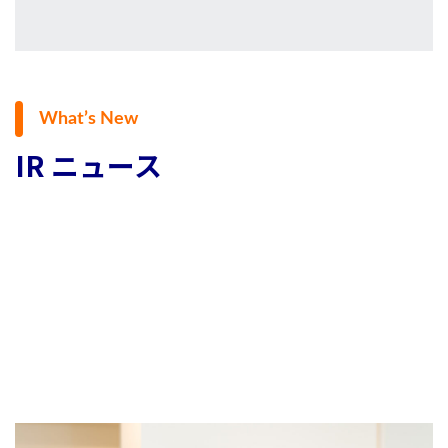
What’s New
IR ニュース