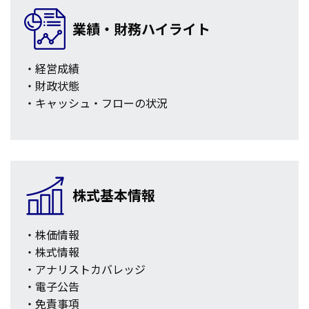
業績・財務ハイライト
・
経営成績
・
財政状態
・
キャッシュ・フローの状況
株式基本情報
・株価情報
・株式情報
・アナリストカバレッジ
・電子公告
・免責事項