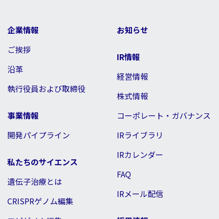
企業情報
お知らせ
ご挨拶
IR情報
沿革
経営情報
執行役員および取締役
株式情報
事業情報
コーポレート・ガバナンス
開発パイプライン
IRライブラリ
IRカレンダー
私たちのサイエンス
FAQ
遺伝子治療とは
IRメール配信
CRISPRゲノム編集