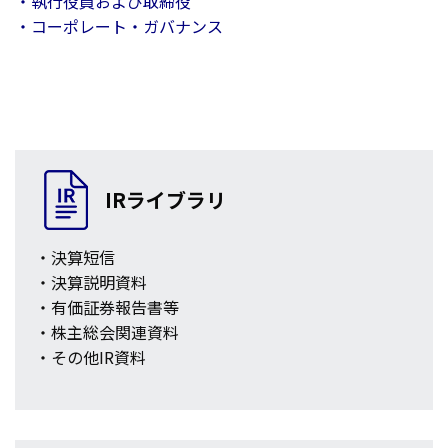
・執行役員および取締役
・コーポレート・ガバナンス
IRライブラリ
・決算短信
・決算説明資料
・有価証券報告書等
・株主総会関連資料
・その他IR資料