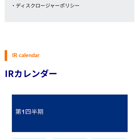
・ディスクロージャーポリシー
IR calendar
IRカレンダー