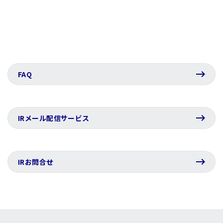
FAQ
IRメール配信サービス
IRお問合せ