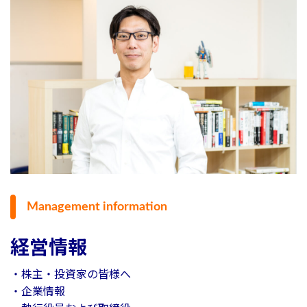
Management information
経営情報
・株主・投資家の皆様へ
・企業情報