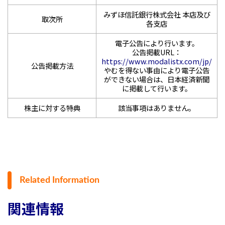
みずほ信託銀行株式会社 本店及び
取次所
各支店
電子公告により行います。
公告掲載URL：
https://www.modalistx.com/jp/
公告掲載方法
やむを得ない事由により電子公告
ができない場合は、日本経済新聞
に掲載して行います。
株主に対する特典
該当事項はありません。
Related Information
関連情報