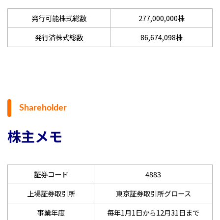
発行可能株式総数
277,000,000株
発行済株式総数
86,674,098株
Shareholder
株主メモ
証券コード
4883
上場証券取引所
東京証券取引所グロース
事業年度
毎年1月1日から12月31日まで