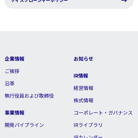
ディスクロージャーポリシー
企業情報
お知らせ
ご挨拶
IR情報
沿革
経営情報
執行役員および取締役
株式情報
事業情報
コーポレート・ガバナンス
開発パイプライン
IRライブラリ
IRカレンダー