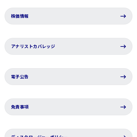
株価情報
アナリストカバレッジ
電子公告
免責事項