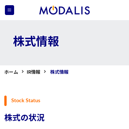
Skip
to
content
株式情報
ホーム
IR情報
株式情報
Stock Status
株式の状況