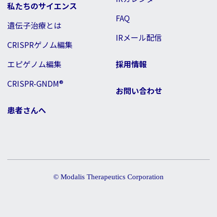
私たちのサイエンス
FAQ
遺伝子治療とは
IRメール配信
CRISPRゲノム編集
エピゲノム編集
採用情報
CRISPR-GNDM®
お問い合わせ
患者さんへ
© Modalis Therapeutics Corporation