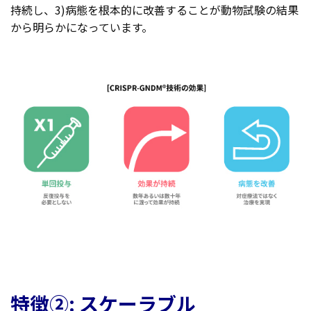
持続し、3)病態を根本的に改善することが動物試験の結果
から明らかになっています。
特徴②: スケーラブル