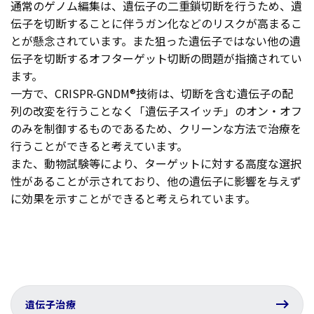
通常のゲノム編集は、遺伝子の二重鎖切断を行うため、遺
伝子を切断することに伴うガン化などのリスクが高まるこ
とが懸念されています。また狙った遺伝子ではない他の遺
伝子を切断するオフターゲット切断の問題が指摘されてい
ます。
一方で、CRISPR-GNDM®技術は、切断を含む遺伝子の配
列の改変を行うことなく「遺伝子スイッチ」のオン・オフ
のみを制御するものであるため、クリーンな方法で治療を
行うことができると考えています。
また、動物試験等により、ターゲットに対する高度な選択
性があることが示されており、他の遺伝子に影響を与えず
に効果を示すことができると考えられています。
遺伝子治療