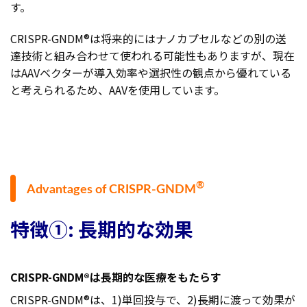
す。
CRISPR-GNDM®は将来的にはナノカプセルなどの別の送
達技術と組み合わせて使われる可能性もありますが、現在
はAAVベクターが導入効率や選択性の観点から優れている
と考えられるため、AAVを使用しています。
®
Advantages of CRISPR-GNDM
特徴①: 長期的な効果
CRISPR-GNDM®は長期的な医療をもたらす
CRISPR-GNDM®は、1)単回投与で、2)長期に渡って効果が