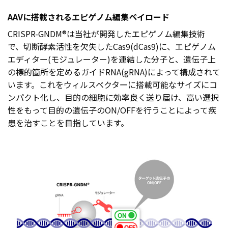
AAVに搭載されるエピゲノム編集ペイロード
CRISPR-GNDM®は当社が開発したエピゲノム編集技術
で、切断酵素活性を欠失したCas9(dCas9)に、エピゲノム
エディター(モジュレーター)を連結した分子と、遺伝子上
の標的箇所を定めるガイドRNA(gRNA)によって構成されて
います。これをウィルスベクターに搭載可能なサイズにコ
ンパクト化し、目的の細胞に効率良く送り届け、高い選択
性をもって目的の遺伝子のON/OFFを行うことによって疾
患を治すことを目指しています。