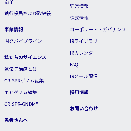
沿革
経営情報
執行役員および取締役
株式情報
事業情報
コーポレート・ガバナンス
開発パイプライン
IRライブラリ
IRカレンダー
私たちのサイエンス
FAQ
遺伝子治療とは
IRメール配信
CRISPRゲノム編集
エピゲノム編集
採用情報
CRISPR-GNDM®
お問い合わせ
患者さんへ