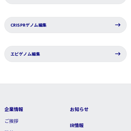
CRISPRゲノム編集
エピゲノム編集
企業情報
お知らせ
ご挨拶
IR情報