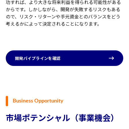
功すれば、より大きな将来利益を得られる可能性がある
からです。しかしながら、開発が失敗するリスクもある
ので、リスク・リターンや手元資金とのバランスをどう
考えるかによって決定されることになります。
開発パイプラインを確認
Business Opportunity
市場ポテンシャル（事業機会）