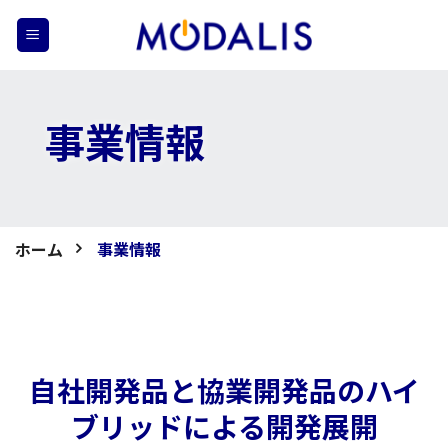
Skip
to
content
事業情報
ホーム
事業情報
自社開発品と協業開発品のハイ
ブリッドによる開発展開