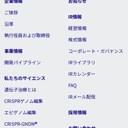
企業情報
お知らせ
ご挨拶
IR情報
沿革
経営情報
執行役員および取締役
株式情報
事業情報
コーポレート・ガバナンス
開発パイプライン
IRライブラリ
IRカレンダー
私たちのサイエンス
FAQ
遺伝子治療とは
IRメール配信
CRISPRゲノム編集
エピゲノム編集
採用情報
CRISPR-GNDM®
お問い合わせ