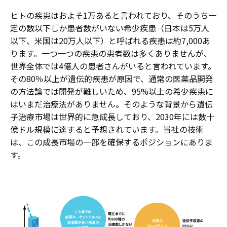
ヒトの疾患はおよそ1万あると言われており、そのうち一
定の数以下しか患者数がいない希少疾患（日本は5万人
以下、米国は20万人以下）と呼ばれる疾患は約7,000あ
ります。一つ一つの疾患の患者数は多くありませんが、
世界全体では4億人の患者さんがいると言われています。
その80％以上が遺伝的疾患が原因で、通常の医薬品開発
の方法論では開発が難しいため、95%以上の希少疾患に
はいまだ治療法がありません。そのような背景から遺伝
子治療市場は世界的に急成長しており、2030年には数十
億ドル規模に達すると予想されています。当社の技術
は、この成長市場の一部を確保するポジションにありま
す。