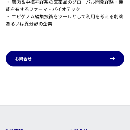
・ 筋肉＆中枢神経系の医薬品のグローバル開発経験・機
能を有するファーマ・バイオテック
・ エピゲノム編集技術をツールとして利用を考える創薬
あるいは異分野の企業
お問合せ