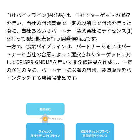
自社パイプライン(開発品)は、自社でターゲットの選択
を行い、自社の開発資金で一定の段階まで開発を行った
後に、自社あるいはパートナー製薬会社にライセンス(1)
を行って製造販売を行う開発候補品です。
一方で、協業パイプラインは、パートナーあるいはパー
トナーと当社の合意によって選択されたターゲットに対
してCRISPR-GNDM®を用いて開発候補品を作成し、一定
の検証の後に、パートナーに以降の開発、製造販売をバ
トンタッチする開発候補品です。