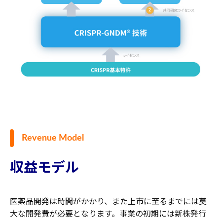
Revenue Model
収益モデル
医薬品開発は時間がかかり、また上市に至るまでには莫
大な開発費が必要となります。事業の初期には新株発行