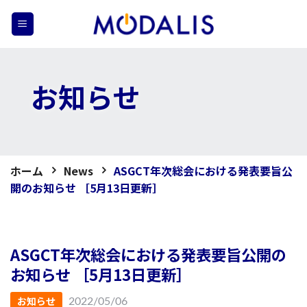
Skip
to
content
お知らせ
ホーム
News
ASGCT年次総会における発表要旨公
開のお知らせ ［5月13日更新］
ASGCT年次総会における発表要旨公開の
お知らせ ［5月13日更新］
お知らせ
2022/05/06