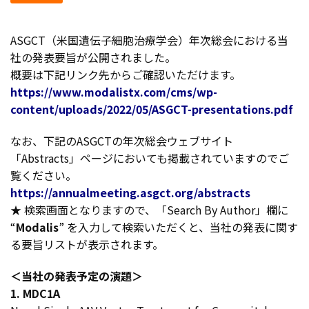
ASGCT（米国遺伝子細胞治療学会）年次総会における当
社の発表要旨が公開されました。
概要は下記リンク先からご確認いただけます。
https://www.modalistx.com/cms/wp-
content/uploads/2022/05/ASGCT-presentations.pdf
なお、下記のASGCTの年次総会ウェブサイト
「Abstracts」ページにおいても掲載されていますのでご
覧ください。
https://annualmeeting.asgct.org/abstracts
★ 検索画面となりますので、「Search By Author」欄に
“
Modalis
” を入力して検索いただくと、当社の発表に関す
る要旨リストが表示されます。
＜当社の発表予定の演題＞
1. MDC1A