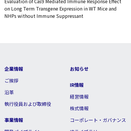
Evaluation of Cas9 Mediated Immune Response Effect
on Long Term Transgene Expression in WT Mice and
NHPs without Immune Suppressant
企業情報
お知らせ
ご挨拶
IR情報
沿革
経営情報
執行役員および取締役
株式情報
事業情報
コーポレート・ガバナンス