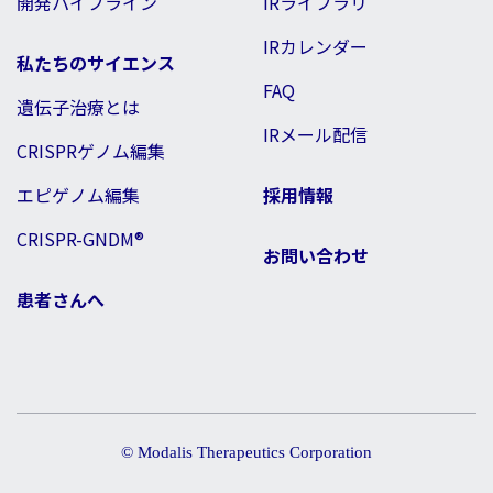
開発パイプライン
IRライブラリ
IRカレンダー
私たちのサイエンス
FAQ
遺伝子治療とは
IRメール配信
CRISPRゲノム編集
エピゲノム編集
採用情報
CRISPR-GNDM®
お問い合わせ
患者さんへ
© Modalis Therapeutics Corporation