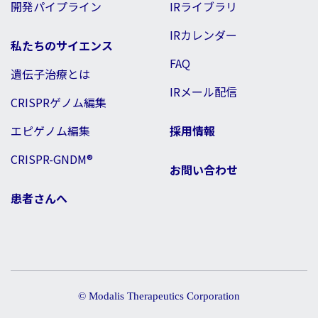
開発パイプライン
IRライブラリ
IRカレンダー
私たちのサイエンス
FAQ
遺伝子治療とは
IRメール配信
CRISPRゲノム編集
エピゲノム編集
採用情報
CRISPR-GNDM®
お問い合わせ
患者さんへ
© Modalis Therapeutics Corporation