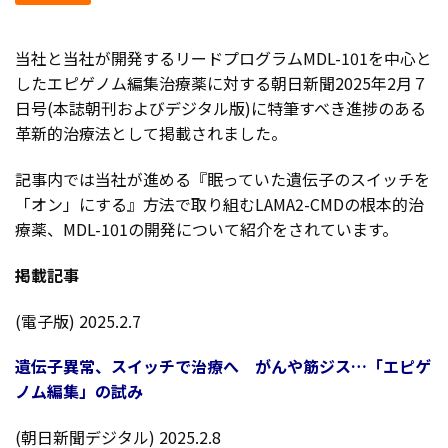
当社と当社が開発するリードプログラムMDL-101を中心と
したエピゲノム編集治療薬に対する朝日新聞2025年2月７
日号(本誌朝刊およびデジタル版)に特筆すべき進捗のある
革新的治療法として掲載されました。
記事内では当社が進める『眠っていた遺伝子のスイッチを
「オン」にする』方法で取り組むLAMA2-CMDの根本的治
療薬、MDL-101の開発について紹介をされています。
掲載記事
(電子版) 2025.2.7
遺伝子異常、スイッチで治療へ がんや筋ジス…「エピゲ
ノム編集」の試み
(朝日新聞デジタル) 2025.2.8