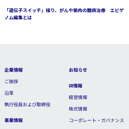
「遺伝子スイッチ」操り、がんや筋肉の難病治療 エピゲ
ノム編集とは
企業情報
お知らせ
ご挨拶
IR情報
沿革
経営情報
執行役員および取締役
株式情報
事業情報
コーポレート・ガバナンス