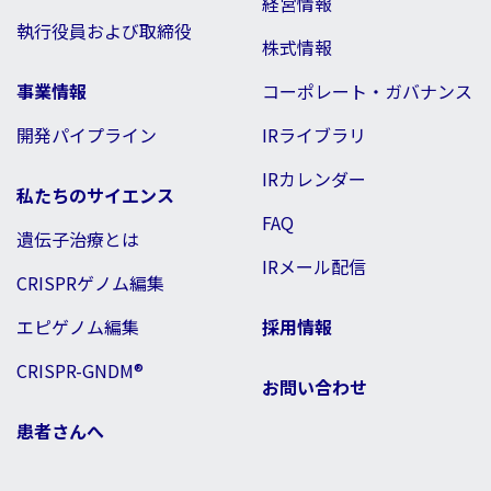
経営情報
執行役員および取締役
株式情報
事業情報
コーポレート・ガバナンス
開発パイプライン
IRライブラリ
IRカレンダー
私たちのサイエンス
FAQ
遺伝子治療とは
IRメール配信
CRISPRゲノム編集
エピゲノム編集
採用情報
CRISPR-GNDM®
お問い合わせ
患者さんへ