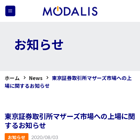
Skip
to
content
お知らせ
ホーム
News
東京証券取引所マザーズ市場への上
場に関するお知らせ
東京証券取引所マザーズ市場への上場に関
するお知らせ
お知らせ
2020/08/03