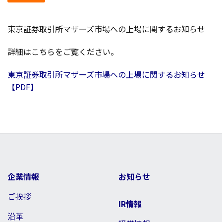
東京証券取引所マザーズ市場への上場に関するお知らせ
詳細はこちらをご覧ください。
東京証券取引所マザーズ市場への上場に関するお知らせ
【PDF】
企業情報
お知らせ
ご挨拶
IR情報
沿革