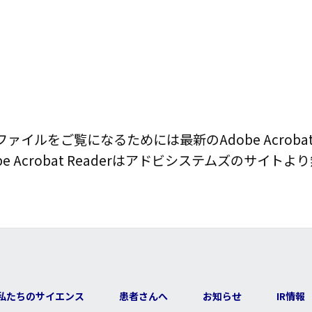
Fファイルをご覧になるためには最新のAdobe Acroba
obe Acrobat Readerはアドビシステムズのサイ
私たちのサイエンス
患者さんへ
お知らせ
IR情報