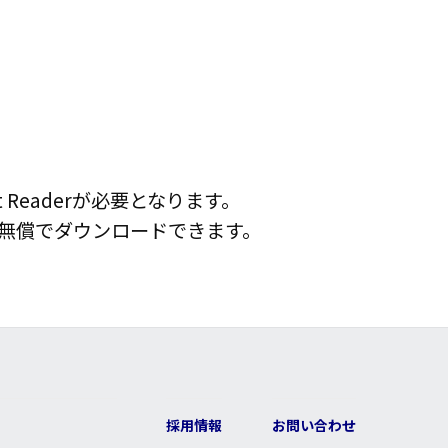
t Readerが必要となります。
トより無償でダウンロードできます。
採用情報
お問い合わせ