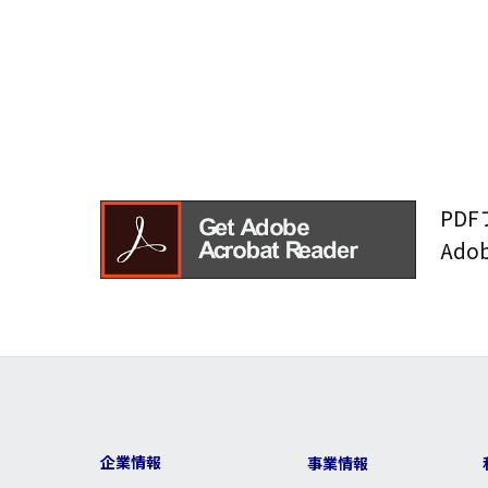
PD
Ad
企業情報
事業情報