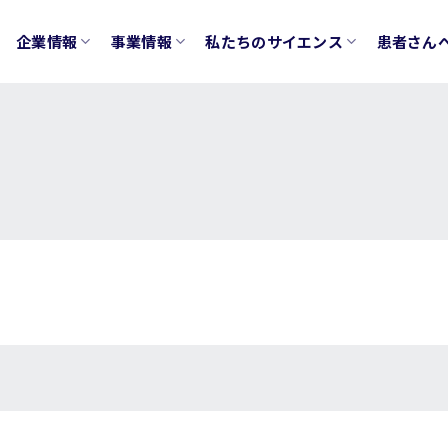
企業情報
事業情報
私たちのサイエンス
患者さん