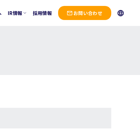
へ
IR情報
採用情報
お問い合わせ