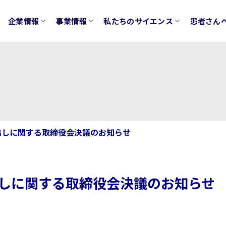
企業情報
事業情報
私たちのサイエンス
患者さん
出しに関する取締役会決議のお知らせ
しに関する取締役会決議のお知らせ