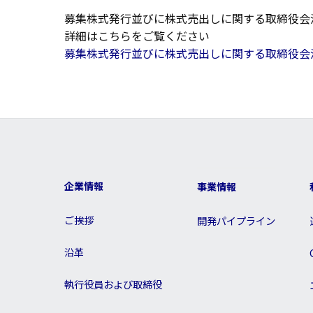
募集株式発行並びに株式売出しに関する取締役会
詳細はこちらをご覧ください
募集株式発行並びに株式売出しに関する取締役会決
企業情報
事業情報
ご挨拶
開発パイプライン
沿革
執行役員および取締役