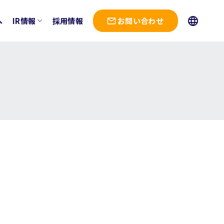
へ
IR情報
採用情報
お問い合わせ