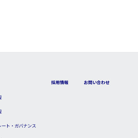
採用情報
お問い合わせ
報
報
レート・ガバナンス